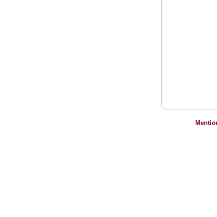
Mentio