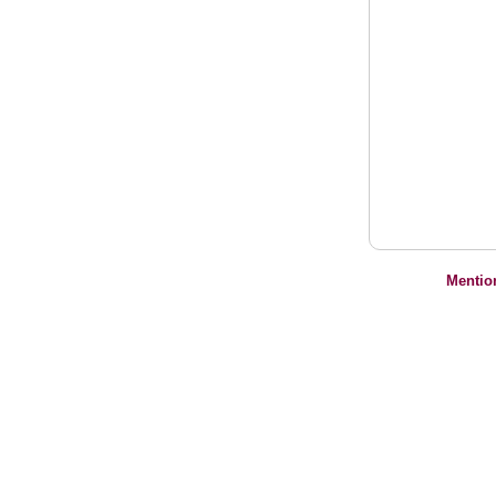
Mentio