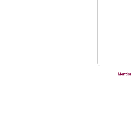
Mentio