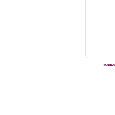
Mentio