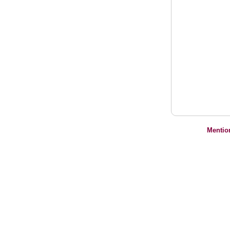
Mentio