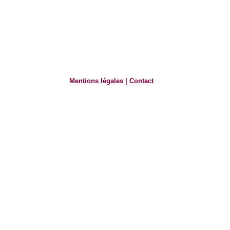
Mentions légales
|
Contact