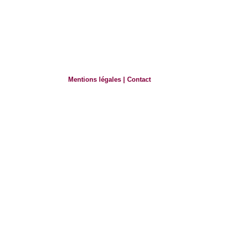
Mentions légales
|
Contact