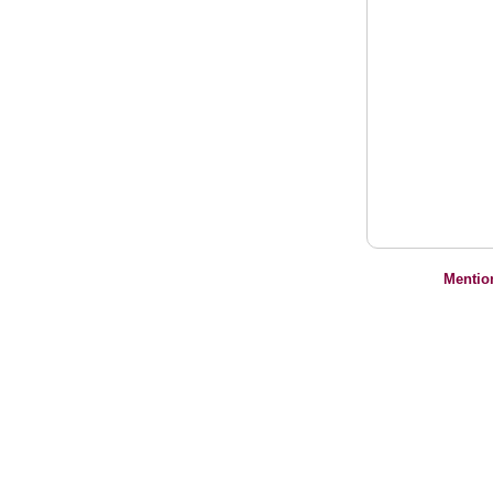
Mentio