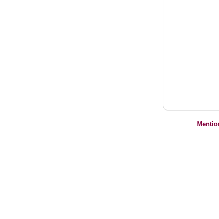
Mentio