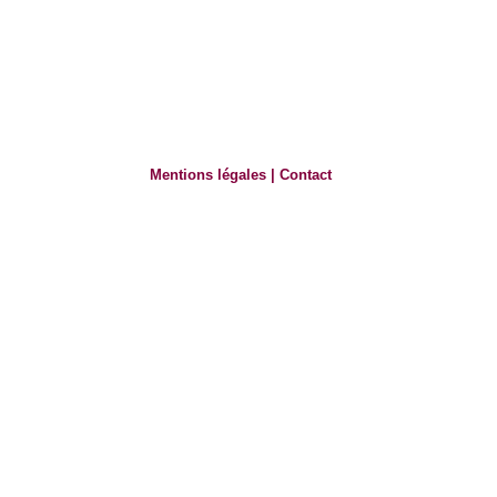
Mentions légales
|
Contact