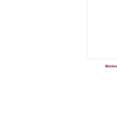
Mentio