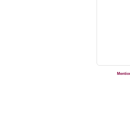
Mentio