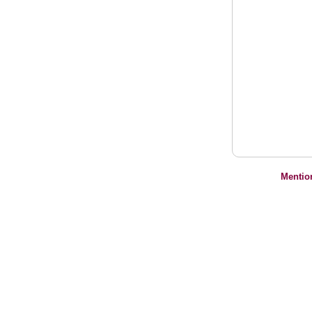
Mentio