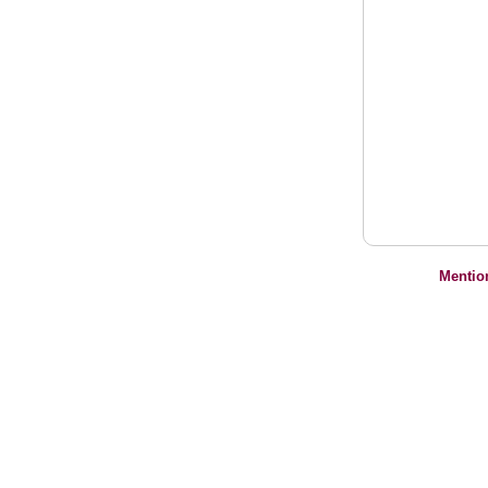
Mentio