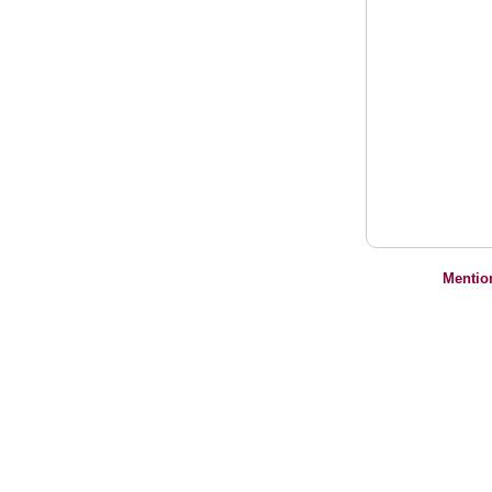
Mentio