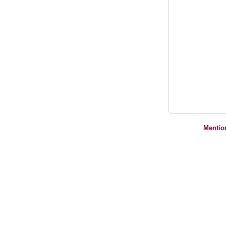
Mentio