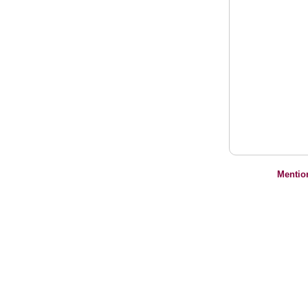
Mentio