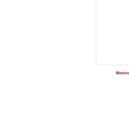
Mentio