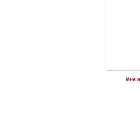
Mentio