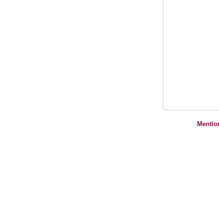
Mentio