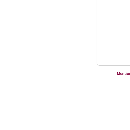
Mentio