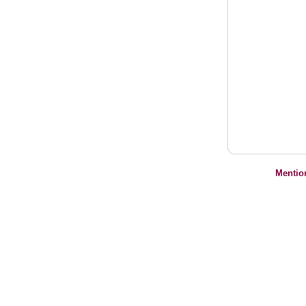
Mentio