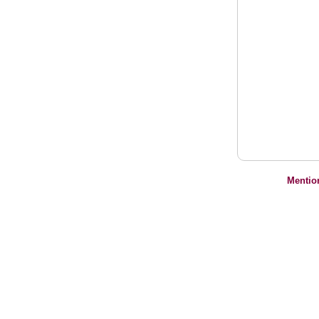
Mentio