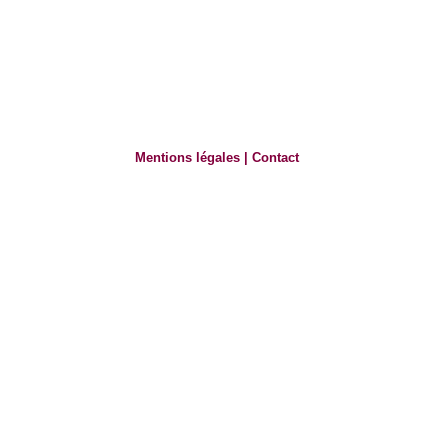
Mentions légales
|
Contact