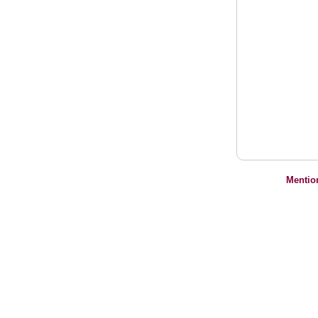
Mentio