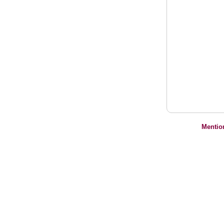
Mentio