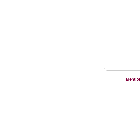
Mentio