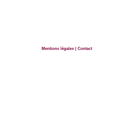
Mentions légales
|
Contact