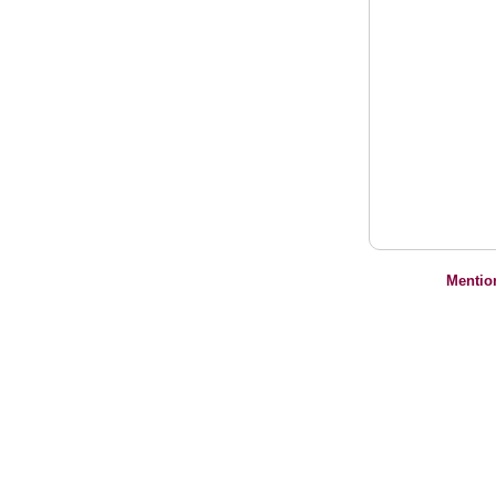
Mentio