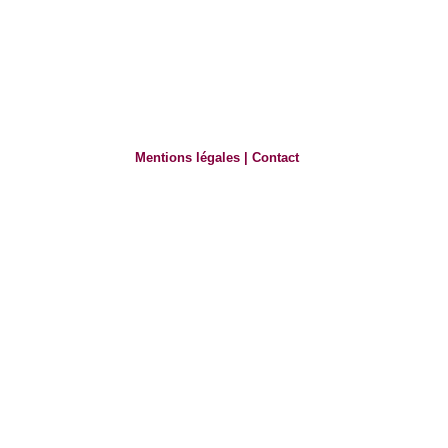
Mentions légales
|
Contact