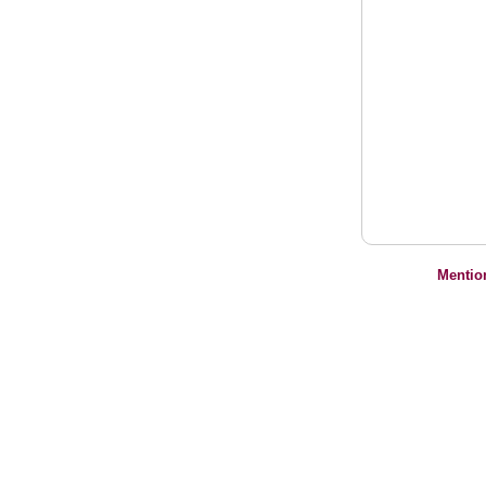
Mentio