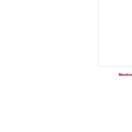
Mentio