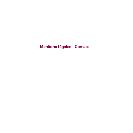
Mentions légales
|
Contact