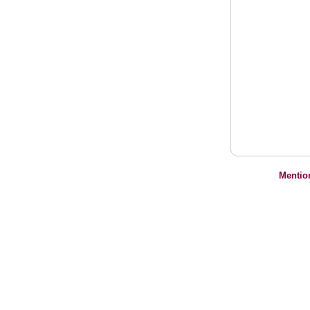
Mentio