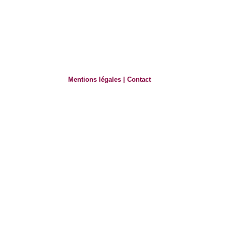
Mentions légales
|
Contact