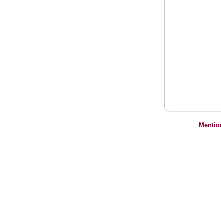
Mentio