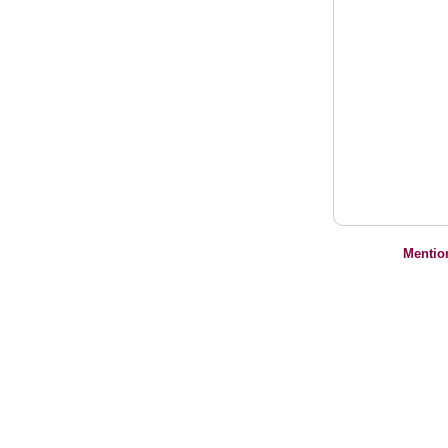
Mentio