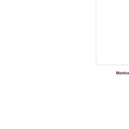
Mentio