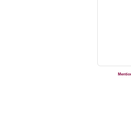
Mentio