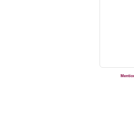
Mentio