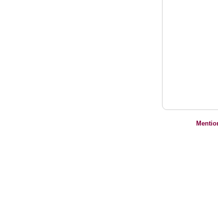
Mentio