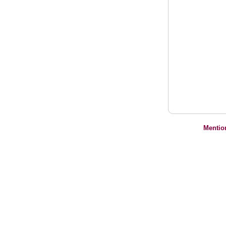
Mentio