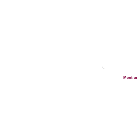
Mentio