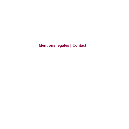
Mentions légales
|
Contact