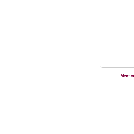
Mentio