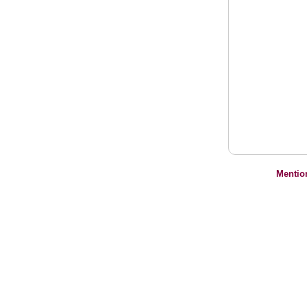
Mentio