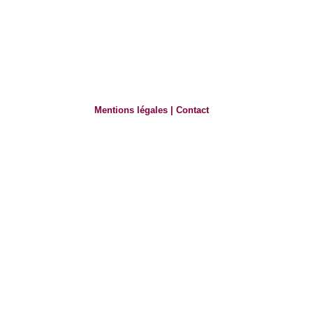
Mentions légales
|
Contact