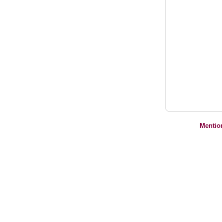
Mentio