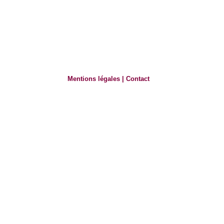
Mentions légales
|
Contact