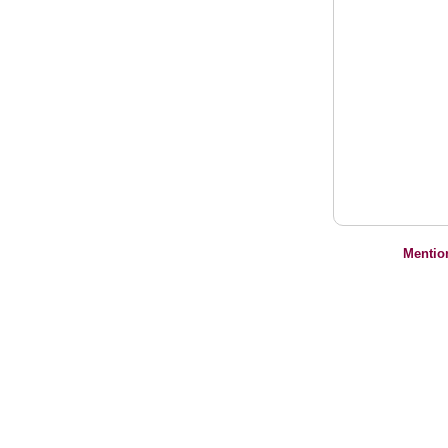
Mentio